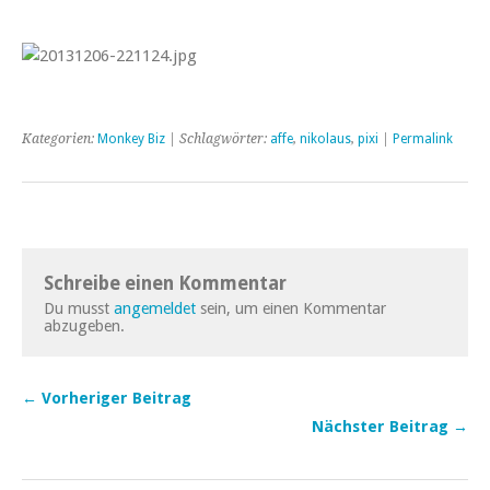
Kategorien:
Monkey Biz
| Schlagwörter:
affe
,
nikolaus
,
pixi
|
Permalink
Schreibe einen Kommentar
Du musst
angemeldet
sein, um einen Kommentar
abzugeben.
← Vorheriger Beitrag
Nächster Beitrag →